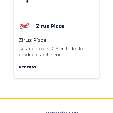
Zirus Pizza
Zirus Pizza
Descuento del 10% en todos los
productos del menú
Ver más