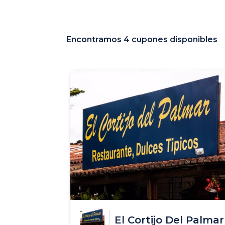
Encontramos 4 cupones disponibles
El Cortijo Del Palmar