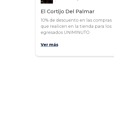
El Cortijo Del Palmar
10% de descuento en las compras
que realicen en la tienda para los
egresados UNIMINUTO
Ver más