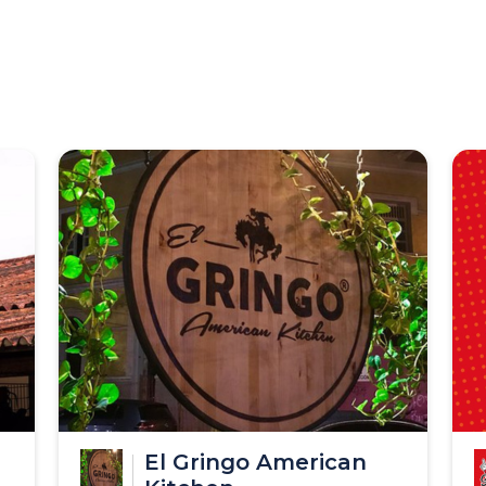
El Gringo American