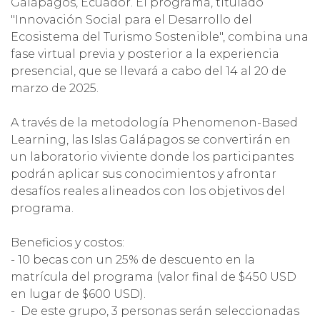
Galápagos, Ecuador. El programa, titulado
"Innovación Social para el Desarrollo del
Ecosistema del Turismo Sostenible", combina una
fase virtual previa y posterior a la experiencia
presencial, que se llevará a cabo del 14 al 20 de
marzo de 2025.
A través de la metodología Phenomenon-Based
Learning, las Islas Galápagos se convertirán en
un laboratorio viviente donde los participantes
podrán aplicar sus conocimientos y afrontar
desafíos reales alineados con los objetivos del
programa.
Beneficios y costos:
- 10 becas con un 25% de descuento en la
matrícula del programa (valor final de $450 USD
en lugar de $600 USD).
- De este grupo, 3 personas serán seleccionadas