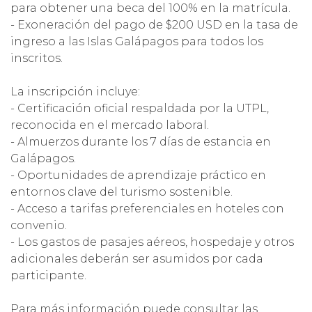
para obtener una beca del 100% en la matrícula.
- Exoneración del pago de $200 USD en la tasa de
ingreso a las Islas Galápagos para todos los
inscritos.
La inscripción incluye:
- Certificación oficial respaldada por la UTPL,
reconocida en el mercado laboral.
- Almuerzos durante los 7 días de estancia en
Galápagos.
- Oportunidades de aprendizaje práctico en
entornos clave del turismo sostenible.
- Acceso a tarifas preferenciales en hoteles con
convenio.
- Los gastos de pasajes aéreos, hospedaje y otros
adicionales deberán ser asumidos por cada
participante.
Para más información puede consultar las