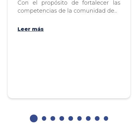
Con el propósito de fortalecer las
competencias de la comunidad de...
Leer más