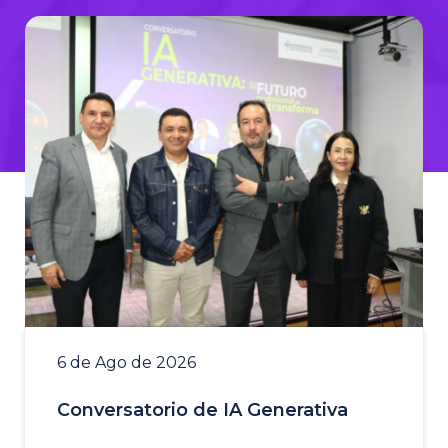
6 de Ago de 2026
Conversatorio de IA Generativa