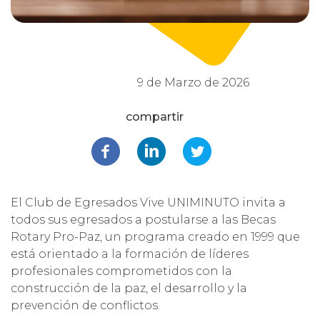
9 de Marzo de 2026
El Club de Egresados Vive UNIMINUTO invita a
todos sus egresados a postularse a las Becas
Rotary Pro-Paz, un programa creado en 1999 que
está orientado a la formación de líderes
profesionales comprometidos con la
construcción de la paz, el desarrollo y la
prevención de conflictos.