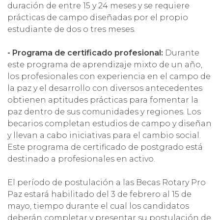
duración de entre 15 y 24 meses y se requiere
prácticas de campo diseñadas por el propio
estudiante de dos o tres meses.
- Programa de certificado profesional:
Durante
este programa de aprendizaje mixto de un año,
los profesionales con experiencia en el campo de
la paz y el desarrollo con diversos antecedentes
obtienen aptitudes prácticas para fomentar la
paz dentro de sus comunidades y regiones. Los
becarios completan estudios de campo y diseñan
y llevan a cabo iniciativas para el cambio social.
Este programa de certificado de postgrado está
destinado a profesionales en activo.
El período de postulación a las Becas Rotary Pro
Paz estará habilitado del 3 de febrero al 15 de
mayo, tiempo durante el cual los candidatos
deberán completar y presentar su postulación de