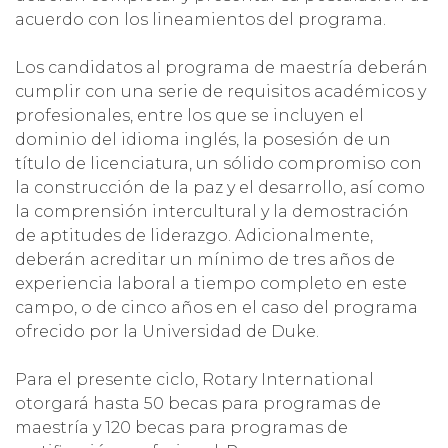
acuerdo con los lineamientos del programa.
Los candidatos al programa de maestría deberán
cumplir con una serie de requisitos académicos y
profesionales, entre los que se incluyen el
dominio del idioma inglés, la posesión de un
título de licenciatura, un sólido compromiso con
la construcción de la paz y el desarrollo, así como
la comprensión intercultural y la demostración
de aptitudes de liderazgo. Adicionalmente,
deberán acreditar un mínimo de tres años de
experiencia laboral a tiempo completo en este
campo, o de cinco años en el caso del programa
ofrecido por la Universidad de Duke.
Para el presente ciclo, Rotary International
otorgará hasta 50 becas para programas de
maestría y 120 becas para programas de