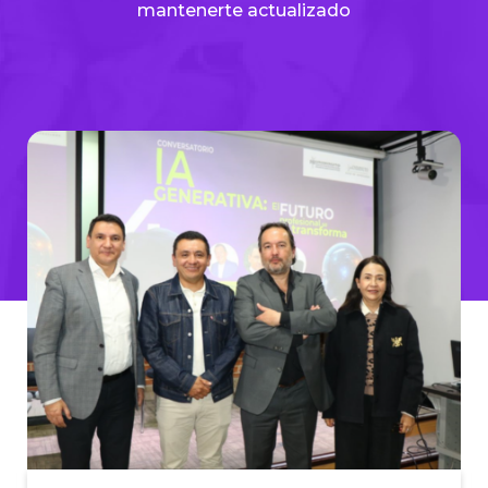
mantenerte actualizado