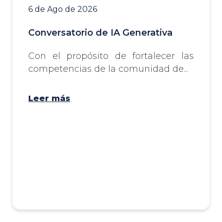
6 de Ago de 2026
Conversatorio de IA Generativa
Con el propósito de fortalecer las
competencias de la comunidad de...
Leer más