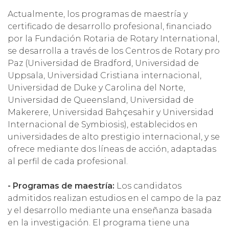
Actualmente, los programas de maestría y
certificado de desarrollo profesional, financiado
por la Fundación Rotaria de Rotary International,
se desarrolla a través de los Centros de Rotary pro
Paz (Universidad de Bradford, Universidad de
Uppsala, Universidad Cristiana internacional,
Universidad de Duke y Carolina del Norte,
Universidad de Queensland, Universidad de
Makerere, Universidad Bahçesahir y Universidad
Internacional de Symbiosis), establecidos en
universidades de alto prestigio internacional, y se
ofrece mediante dos líneas de acción, adaptadas
al perfil de cada profesional.
- Programas de maestría:
Los candidatos
admitidos realizan estudios en el campo de la paz
y el desarrollo mediante una enseñanza basada
en la investigación. El programa tiene una