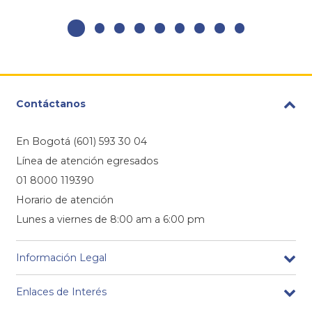
Contáctanos
En Bogotá (601) 593 30 04
Línea de atención egresados
01 8000 119390
Horario de atención
Lunes a viernes de 8:00 am a 6:00 pm
Información Legal
Enlaces de Interés