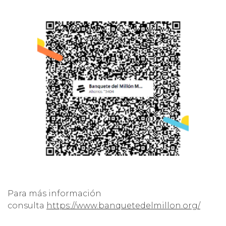
Para más información
consulta
https://www.banquetedelmillon.org/