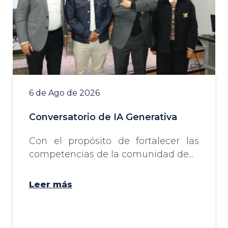
6 de Ago de 2026
Conversatorio de IA Generativa
Con el propósito de fortalecer las
competencias de la comunidad de...
Leer más