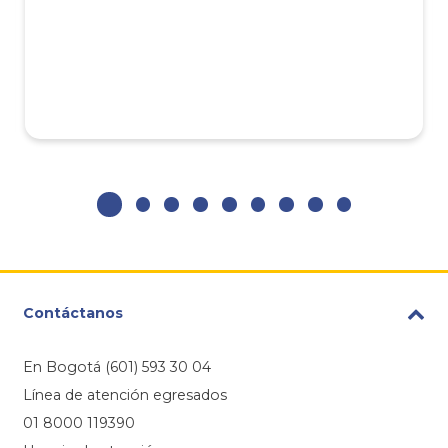
Contáctanos
En Bogotá (601) 593 30 04
Línea de atención egresados
01 8000 119390