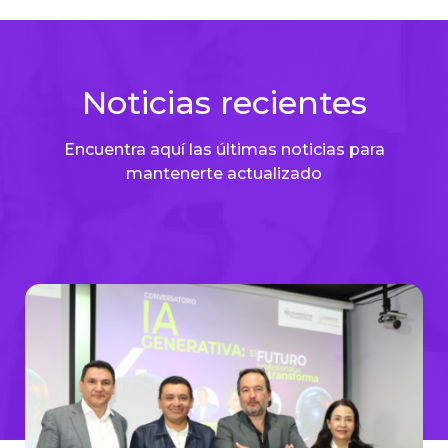
Noticias recientes
Encuentra aquí las últimas noticias para
mantenerte actualizado