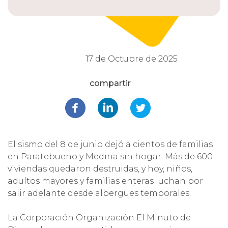
17 de Octubre de 2025
El sismo del 8 de junio dejó a cientos de familias
en Paratebueno y Medina sin hogar. Más de 600
viviendas quedaron destruidas, y hoy, niños,
adultos mayores y familias enteras luchan por
salir adelante desde albergues temporales.
La Corporación Organización El Minuto de